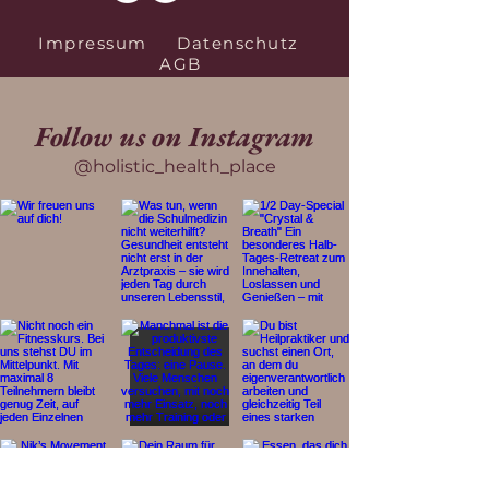
Impressum
Datenschutz
AGB
Follow us on Instagram
@holistic_health_place