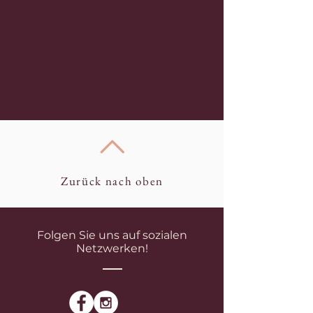
Zurück nach oben
Folgen Sie uns auf sozialen
Netzwerken!