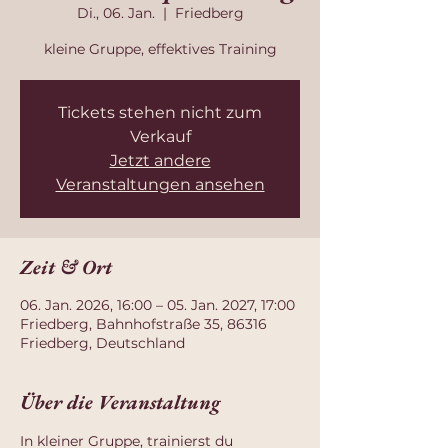
Di., 06. Jan.
  |  
Friedberg
kleine Gruppe, effektives Training
Tickets stehen nicht zum
Verkauf
Jetzt andere
Veranstaltungen ansehen
Zeit & Ort
06. Jan. 2026, 16:00 – 05. Jan. 2027, 17:00
Friedberg, Bahnhofstraße 35, 86316
Friedberg, Deutschland
Über die Veranstaltung
In kleiner Gruppe, trainierst du 