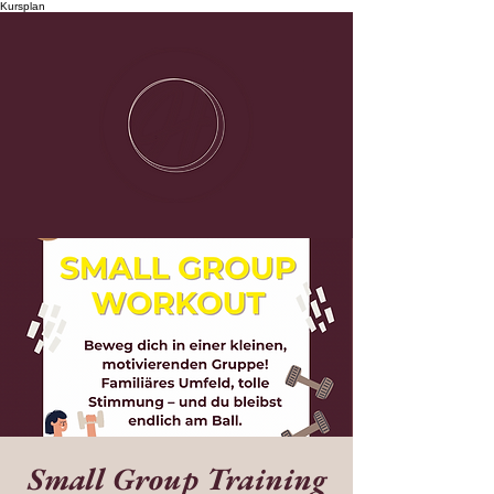
Kursplan
Small Group Training