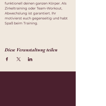
funktionell deinen ganzen Körper. Als 
Zirkeltraining oder Team-Workout, 
Abwechslung ist garantiert. Ihr 
motivierst euch gegenseitig und habt 
Spaß beim Training.
Diese Veranstaltung teilen