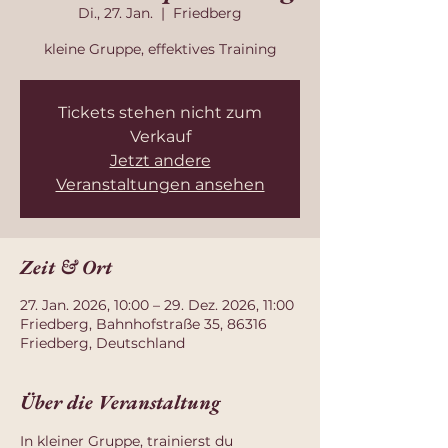
Di., 27. Jan.
  |  
Friedberg
kleine Gruppe, effektives Training
Tickets stehen nicht zum
Verkauf
Jetzt andere
Veranstaltungen ansehen
Zeit & Ort
27. Jan. 2026, 10:00 – 29. Dez. 2026, 11:00
Friedberg, Bahnhofstraße 35, 86316
Friedberg, Deutschland
Über die Veranstaltung
In kleiner Gruppe, trainierst du 