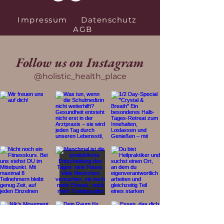
Impressum
Datenschutz
AGB
Follow us on Instagram
@holistic_health_place