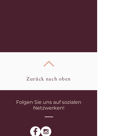
Zurück nach oben
Folgen Sie uns auf sozialen
Netzwerken!