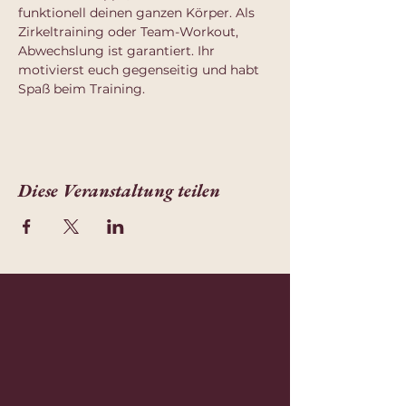
funktionell deinen ganzen Körper. Als 
Zirkeltraining oder Team-Workout, 
Abwechslung ist garantiert. Ihr 
motivierst euch gegenseitig und habt 
Spaß beim Training.
Diese Veranstaltung teilen