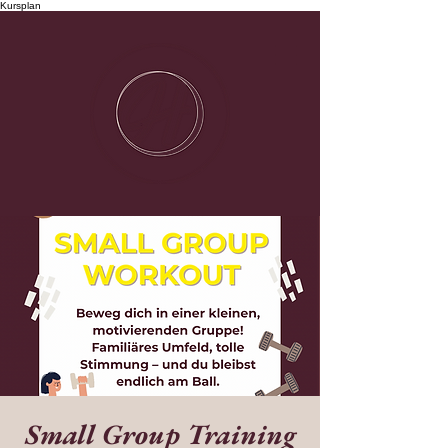
Kursplan
Small Group Training