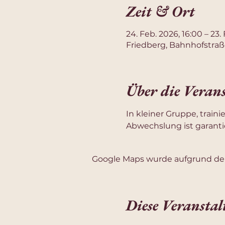
Zeit & Ort
24. Feb. 2026, 16:00 – 23.
Friedberg, Bahnhofstraß
Über die Veran
In kleiner Gruppe, train
Abwechslung ist garantie
Google Maps wurde aufgrund der 
Diese Veranstal