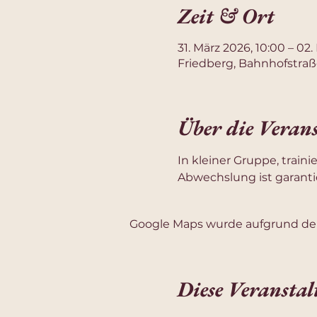
Zeit & Ort
31. März 2026, 10:00 – 02.
Friedberg, Bahnhofstraß
Über die Veran
In kleiner Gruppe, train
Abwechslung ist garantie
Google Maps wurde aufgrund der 
Diese Veranstal