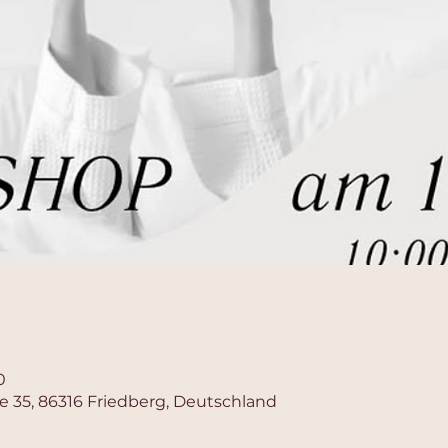
0
e 35, 86316 Friedberg, Deutschland