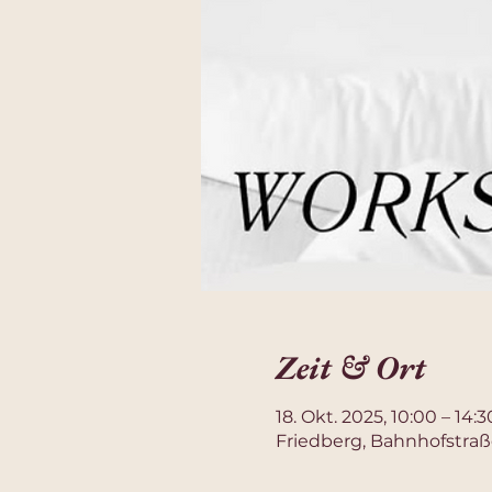
Zeit & Ort
18. Okt. 2025, 10:00 – 14:3
Friedberg, Bahnhofstraß