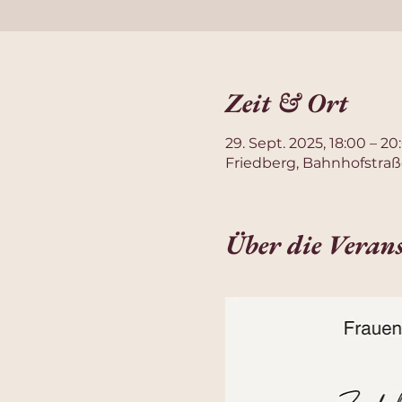
Zeit & Ort
29. Sept. 2025, 18:00 – 20
Friedberg, Bahnhofstraß
Über die Veran