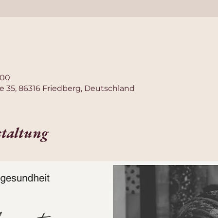
:00
e 35, 86316 Friedberg, Deutschland
staltung