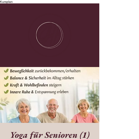
Kursplan
Yoga für Senioren (1)