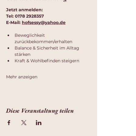
Jetzt anmelden:
Tel: 0178 2928357
E-Mail: 
hofsessy@yahoo.de
Beweglichkeit 
zurückbekommen/erhalten
Balance & Sicherheit im Alltag 
stärken
Kraft & Wohlbefinden steigern
Mehr anzeigen
Diese Veranstaltung teilen