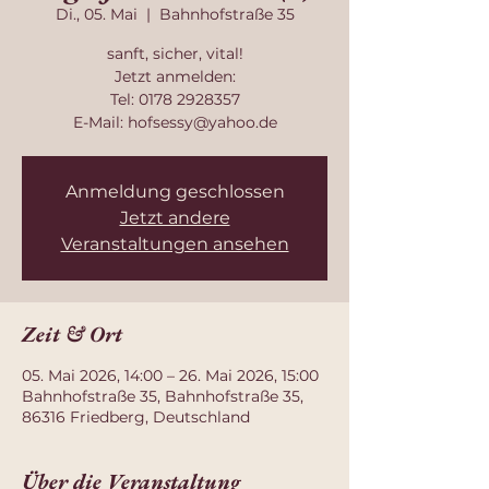
Di., 05. Mai
  |  
Bahnhofstraße 35
sanft, sicher, vital!
Jetzt anmelden:
Tel: 0178 2928357
E-Mail: hofsessy@yahoo.de
Anmeldung geschlossen
Jetzt andere
Veranstaltungen ansehen
Zeit & Ort
05. Mai 2026, 14:00 – 26. Mai 2026, 15:00
Bahnhofstraße 35, Bahnhofstraße 35,
86316 Friedberg, Deutschland
Über die Veranstaltung