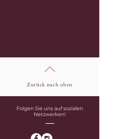
Zurück nach oben
Folgen Sie uns auf sozialen
Netzwerken!