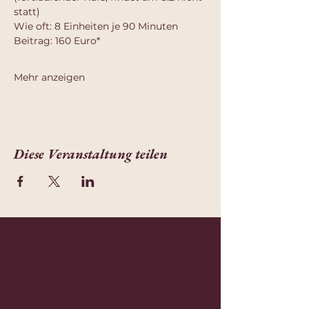
statt)
Wie oft: 8 Einheiten je 90 Minuten 
Beitrag: 160 Euro*
Mehr anzeigen
Diese Veranstaltung teilen