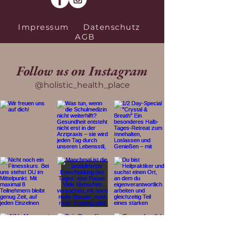
Impressum
Datenschutz
AGB
Follow us on Instagram
@holistic_health_place