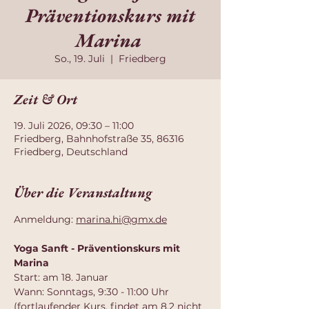
Präventionskurs mit
Marina
So., 19. Juli
  |  
Friedberg
Zeit & Ort
19. Juli 2026, 09:30 – 11:00
Friedberg, Bahnhofstraße 35, 86316
Friedberg, Deutschland
Über die Veranstaltung
Anmeldung: 
marina.hi@gmx.de
Yoga Sanft - Präventionskurs mit 
Marina 
Start: am 18. Januar
Wann: Sonntags, 9:30 - 11:00 Uhr 
(fortlaufender Kurs, findet am 8.2 nicht 