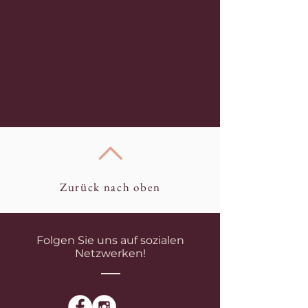
Zurück nach oben
Folgen Sie uns auf sozialen
Netzwerken!