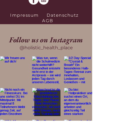
Impressum
Datenschutz
AGB
Follow us on Instagram
@holistic_health_place