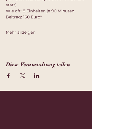
statt)
Wie oft: 8 Einheiten je 90 Minuten 
Beitrag: 160 Euro*
Mehr anzeigen
Diese Veranstaltung teilen