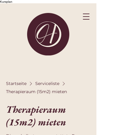
Kursplan
Startseite
Serviceliste
Therapieraum (15m2) mieten
Therapieraum
(15m2) mieten