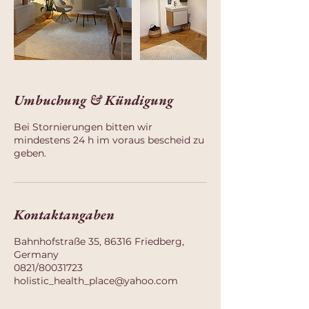
Umbuchung & Kündigung
Bei Stornierungen bitten wir
mindestens 24 h im voraus bescheid zu
geben.
Kontaktangaben
Bahnhofstraße 35, 86316 Friedberg,
Germany
0821/80031723
holistic_health_place@yahoo.com