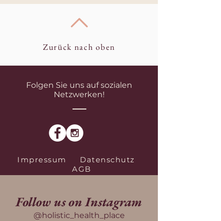
Zurück nach oben
Folgen Sie uns auf sozialen
Netzwerken!
Impressum
Datenschutz
AGB
Follow us on Instagram
@holistic_health_place