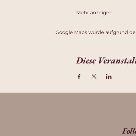
Mehr anzeigen
Google Maps wurde aufgrund der 
Diese Veranstal
Fol