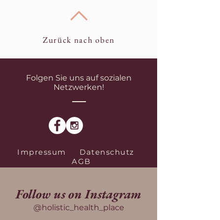
Zurück nach oben
Folgen Sie uns auf sozialen
Netzwerken!
Impressum
Datenschutz
AGB
Follow us on Instagram
@holistic_health_place