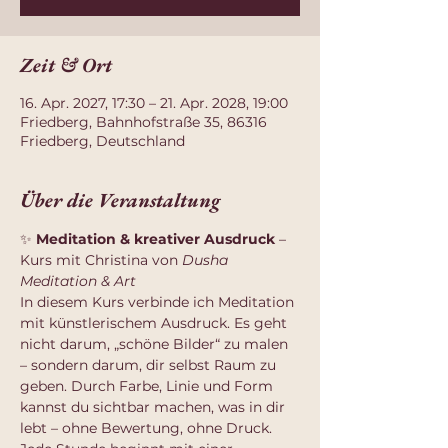
Zeit & Ort
16. Apr. 2027, 17:30 – 21. Apr. 2028, 19:00
Friedberg, Bahnhofstraße 35, 86316
Friedberg, Deutschland
Über die Veranstaltung
✨ 
Meditation & kreativer Ausdruck
 – 
Kurs mit Christina von 
Dusha 
Meditation & Art
In diesem Kurs verbinde ich Meditation 
mit künstlerischem Ausdruck. Es geht 
nicht darum, „schöne Bilder“ zu malen 
– sondern darum, dir selbst Raum zu 
geben. Durch Farbe, Linie und Form 
kannst du sichtbar machen, was in dir 
lebt – ohne Bewertung, ohne Druck.