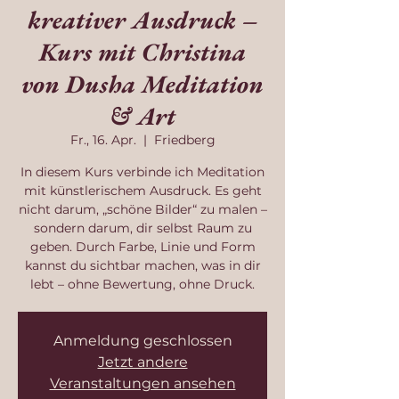
kreativer Ausdruck –
Kurs mit Christina
von Dusha Meditation
& Art
Fr., 16. Apr.
  |  
Friedberg
In diesem Kurs verbinde ich Meditation
mit künstlerischem Ausdruck. Es geht
nicht darum, „schöne Bilder“ zu malen –
sondern darum, dir selbst Raum zu
geben. Durch Farbe, Linie und Form
kannst du sichtbar machen, was in dir
lebt – ohne Bewertung, ohne Druck.
Anmeldung geschlossen
Jetzt andere
Veranstaltungen ansehen