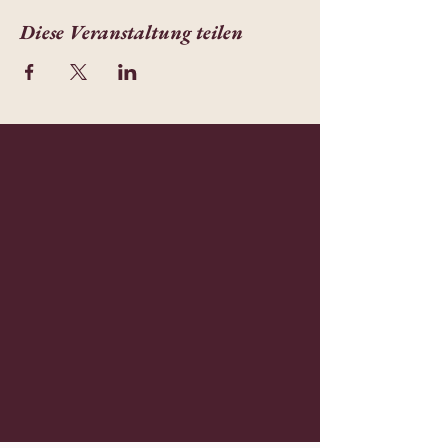
Diese Veranstaltung teilen