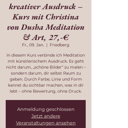
kreativer Ausdruck –
Kurs mit Christina
von Dusha Meditation
& Art, 27,-€
Fr., 09. Jan.
  |  
Friedberg
In diesem Kurs verbinde ich Meditation
mit künstlerischem Ausdruck. Es geht
nicht darum, „schöne Bilder“ zu malen –
sondern darum, dir selbst Raum zu
geben. Durch Farbe, Linie und Form
kannst du sichtbar machen, was in dir
lebt – ohne Bewertung, ohne Druck.
Anmeldung geschlossen
Jetzt andere
Veranstaltungen ansehen