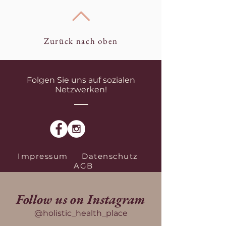
Zurück nach oben
Folgen Sie uns auf sozialen
Netzwerken!
Impressum
Datenschutz
AGB
Follow us on Instagram
@holistic_health_place