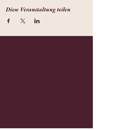
Diese Veranstaltung teilen