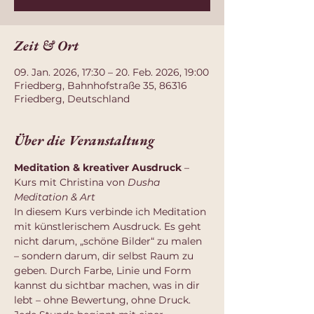
Zeit & Ort
09. Jan. 2026, 17:30 – 20. Feb. 2026, 19:00
Friedberg, Bahnhofstraße 35, 86316
Friedberg, Deutschland
Über die Veranstaltung
Meditation & kreativer Ausdruck
 – 
Kurs mit Christina von 
Dusha 
Meditation & Art
In diesem Kurs verbinde ich Meditation 
mit künstlerischem Ausdruck. Es geht 
nicht darum, „schöne Bilder“ zu malen 
– sondern darum, dir selbst Raum zu 
geben. Durch Farbe, Linie und Form 
kannst du sichtbar machen, was in dir 
lebt – ohne Bewertung, ohne Druck.